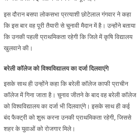
इस दौरान बसपा लोकसभा प्रत्याशी छोटेलाल गंगवार ने कहा
कि इस बार वह पूरी तैयारी से चुनावी मैदान में है। उन्होंने बताया
कि उनकी पहली प्राथमिकता रहेगी कि जिले में कृषि विद्यालय
खुलवाने की।
बरेली कॉलेज को विश्वविद्यालय का दर्जा दिलवाएंगे
इसके साथ ही उन्होंने कहा कि बरेली कॉलेज काफी प्राचीन
कॉलेज में गिना जाता है। चुनाव जीतने के बाद वह बरेली कॉलेज
को विश्वविद्यालय का दर्जा भी दिलवाएंगे। इसके साथ ही कई
बंद फैक्ट्री को शुरू करना उनकी प्राथमिकता रहेगी, जिससे
शहर के युवाओं को रोजगार मिले।