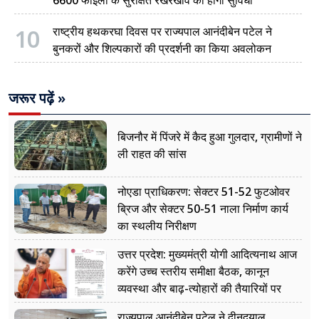
10
राष्ट्रीय हथकरघा दिवस पर राज्यपाल आनंदीबेन पटेल ने
बुनकरों और शिल्पकारों की प्रदर्शनी का किया अवलोकन
जरूर पढ़ें »
बिजनौर में पिंजरे में कैद हुआ गुलदार, ग्रामीणों ने
ली राहत की सांस
नोएडा प्राधिकरण: सेक्टर 51-52 फुटओवर
ब्रिज और सेक्टर 50-51 नाला निर्माण कार्य
का स्थलीय निरीक्षण
उत्तर प्रदेश: मुख्यमंत्री योगी आदित्यनाथ आज
करेंगे उच्च स्तरीय समीक्षा बैठक, कानून
व्यवस्था और बाढ़-त्योहारों की तैयारियों पर
नजर
राज्यपाल आनंदीबेन पटेल ने दीनदयाल