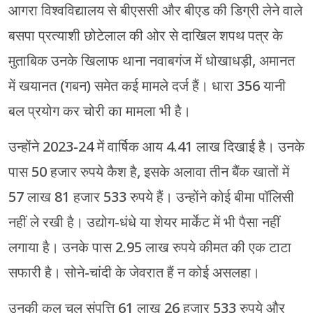
आगरा विश्वविद्यालय से बीएससी और बीएड की डिग्री लेने वाले
बसपा प्रत्याशी छोटेलाल की ओर से दाखिल शपथ पत्र के
मुताबिक उनके खिलाफ थाना नवाबगंज में धोखाधड़ी, अमानत
में खयानत (गबन) समेत कई मामले दर्ज हैं। धारा 356 यानी
बल प्रयोग कर चोरी का मामला भी है।
उन्होंने 2023-24 में वार्षिक आय 4.41 लाख दिखाई है। उनके
पास 50 हजार रुपये कैश है, इसके अलावा तीन बैंक खातों में
57 लाख 81 हजार 533 रुपये हैं। उन्होंने कोई बीमा पॉलिसी
नहीं ले रखी है। उद्योग-धंधे या शेयर मार्केट में भी पैसा नहीं
लगाया है। उनके पास 2.95 लाख रुपये कीमत की एक टाटा
सफारी है। सोने-चांदी के जेवरात हैं न कोई असलहा।
उनकी कुल चल संपत्ति 61 लाख 26 हजार 533 रुपये और