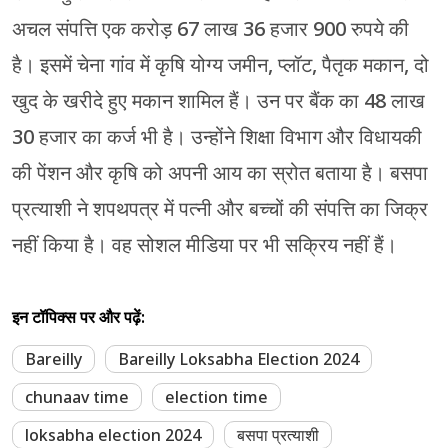
अचल संपत्ति एक करोड़ 67 लाख 36 हजार 900 रुपये की
है। इसमें चेना गांव में कृषि योग्य जमीन, प्लॉट, पैतृक मकान, दो
खुद के खरीदे हुए मकान शामिल हैं। उन पर बैंक का 48 लाख
30 हजार का कर्ज भी है। उन्होंने शिक्षा विभाग और विधायकी
की पेंशन और कृषि को अपनी आय का स्रोत बताया है। बसपा
प्रत्याशी ने शपथपत्र में पत्नी और बच्चों की संपत्ति का जिक्र
नहीं किया है। वह सोशल मीडिया पर भी सक्रिय नहीं हैं।
इन टॉपिक्स पर और पढ़ें:
Bareilly
Bareilly Loksabha Election 2024
chunaav time
election time
loksabha election 2024
बसपा प्रत्याशी