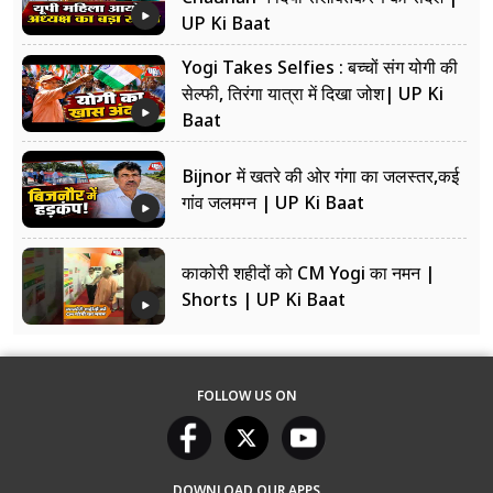
UP Ki Baat
Yogi Takes Selfies : बच्चों संग योगी की
सेल्फी, तिरंगा यात्रा में दिखा जोश| UP Ki
Baat
Bijnor में खतरे की ओर गंगा का जलस्तर,कई
गांव जलमग्न | UP Ki Baat
काकोरी शहीदों को CM Yogi का नमन |
Shorts | UP Ki Baat
FOLLOW US ON
DOWNLOAD OUR APPS