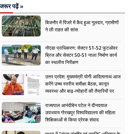
जरूर पढ़ें »
बिजनौर में पिंजरे में कैद हुआ गुलदार, ग्रामीणों
ने ली राहत की सांस
नोएडा प्राधिकरण: सेक्टर 51-52 फुटओवर
ब्रिज और सेक्टर 50-51 नाला निर्माण कार्य
का स्थलीय निरीक्षण
उत्तर प्रदेश: मुख्यमंत्री योगी आदित्यनाथ आज
करेंगे उच्च स्तरीय समीक्षा बैठक, कानून
व्यवस्था और बाढ़-त्योहारों की तैयारियों पर
नजर
राज्यपाल आनंदीबेन पटेल ने दीनदयाल
उपाध्याय गोरखपुर विश्वविद्यालय की महिला
शिक्षिकाओं से किया प्रेरक संवाद