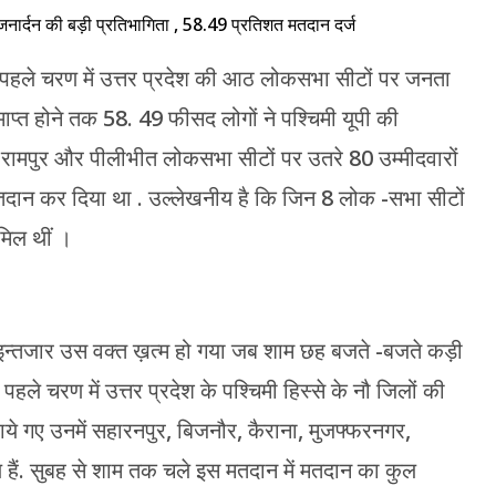
पहले चरण में उत्तर प्रदेश की आठ लोकसभा सीटों पर जनता
्त होने तक 58. 49 फीसद लोगों ने पश्चिमी यूपी की
, रामपुर और पीलीभीत लोकसभा सीटों पर उतरे 80 उम्मीदवारों
तदान कर दिया था . उल्लेखनीय है कि जिन 8 लोक -सभा सीटों
ामिल थीं ।
ा इन्तजार उस वक्त ख़त्म हो गया जब शाम छह बजते -बजते कड़ी
हले चरण में उत्तर प्रदेश के पश्चिमी हिस्से के नौ जिलों की
ये गए उनमें सहारनपुर, बिजनौर, कैराना, मुजफ्फरनगर,
हैं. सुबह से शाम तक चले इस मतदान में मतदान का कुल