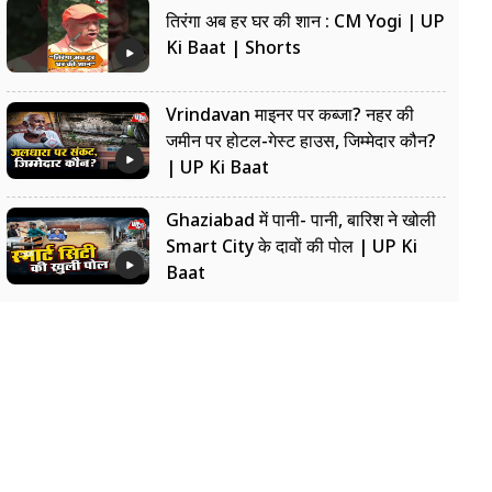
तिरंगा अब हर घर की शान : CM Yogi | UP
Ki Baat | Shorts
Vrindavan माइनर पर कब्जा? नहर की
जमीन पर होटल-गेस्ट हाउस, जिम्मेदार कौन?
| UP Ki Baat
Ghaziabad में पानी- पानी, बारिश ने खोली
Smart City के दावों की पोल | UP Ki
Baat