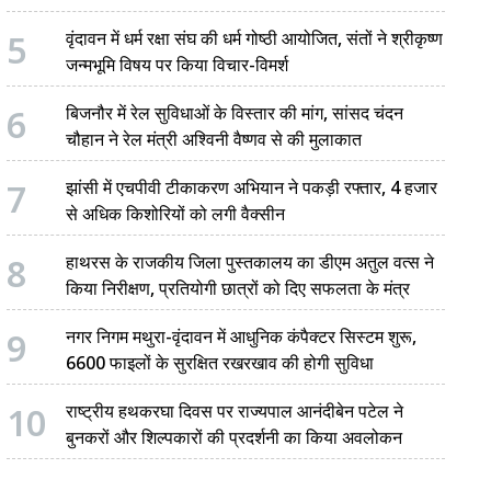
5
वृंदावन में धर्म रक्षा संघ की धर्म गोष्ठी आयोजित, संतों ने श्रीकृष्ण
जन्मभूमि विषय पर किया विचार-विमर्श
6
बिजनौर में रेल सुविधाओं के विस्तार की मांग, सांसद चंदन
चौहान ने रेल मंत्री अश्विनी वैष्णव से की मुलाकात
7
झांसी में एचपीवी टीकाकरण अभियान ने पकड़ी रफ्तार, 4 हजार
से अधिक किशोरियों को लगी वैक्सीन
8
हाथरस के राजकीय जिला पुस्तकालय का डीएम अतुल वत्स ने
किया निरीक्षण, प्रतियोगी छात्रों को दिए सफलता के मंत्र
9
नगर निगम मथुरा-वृंदावन में आधुनिक कंपैक्टर सिस्टम शुरू,
6600 फाइलों के सुरक्षित रखरखाव की होगी सुविधा
10
राष्ट्रीय हथकरघा दिवस पर राज्यपाल आनंदीबेन पटेल ने
बुनकरों और शिल्पकारों की प्रदर्शनी का किया अवलोकन