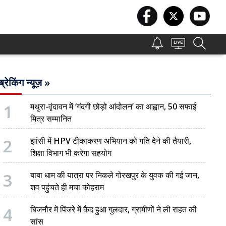
ब्रेकिंग न्यूज़ »
1
मथुरा-वृंदावन में ‘गंदगी छोड़ो आंदोलन’ का आह्वान, 50 सफाई
मित्र सम्मानित
2
झांसी में HPV टीकाकरण अभियान को गति देने की तैयारी,
शिक्षा विभाग भी करेगा सहयोग
3
बाबा धाम की यात्रा पर निकले गोरखपुर के युवक की गई जान,
शव पहुंचते ही मचा कोहराम
4
बिजनौर में पिंजरे में कैद हुआ गुलदार, ग्रामीणों ने ली राहत की
सांस