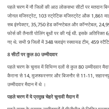
पहले चरण में नौ जिलों की आठ लोकसभा सीटों पर मतदान बिना
जोनल मजिस्ट्रेट, 103 स्ट्रेटिक मजिस्ट्रेट औक 1,861 माइक
सब इंस्पेक्टर, 35,750 हेड कॉन्स्टेबल और कॉन्स्टेबल, 24
फोर्स की तैनाती पोलिंग बूथों पर की गई थी. इसके अतिरिक
गए थे. सभी 9 जिलों में 348 फ्लाइंग स्क्वायड टीम, 459 स
8 सीटों पर कुल 80 उम्मीदवार
पहले चरण के चुनाव में विभिन्न दलों से कुल 80 उम्मीदवार मैदान
कैराना से 14, मुजफ्फरनगर और बिजनौर से 11-11, सहारनप
उम्मीदवार मैदान में थे ।
पहले चरण में ये प्रमुख चेहरे चुनावी मैदान में