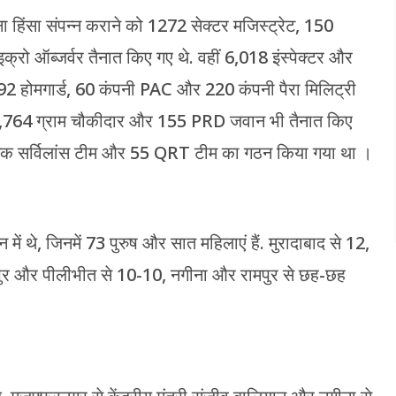
 हिंसा संपन्न कराने को 1272 सेक्टर मजिस्ट्रेट, 150
्रो ऑब्जर्वर तैनात किए गए थे. वहीं 6,018 इंस्पेक्टर और
,992 होमगार्ड, 60 कंपनी PAC और 220 कंपनी पैरा मिलिट्री
्त 6,764 ग्राम चौकीदार और 155 PRD जवान भी तैनात किए
्टैटिक सर्विलांस टीम और 55 QRT टीम का गठन किया गया था ।
 में थे, जिनमें 73 पुरुष और सात महिलाएं हैं. मुरादाबाद से 12,
ुर और पीलीभीत से 10-10, नगीना और रामपुर से छह-छह