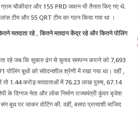
64 ग्राम चौकीदार और 155 PRD जवान भी तैनात किए गए थे.
 सर्विलांस टीम और 55 QRT टीम का गठन किया गया था ।
ं कितने मतदाता रहे , कितने मतदान केंद्र रहे और कितने पोलिंग
तदाता रहे जब कि सुचारु ढंग से चुनाव समपन्न कराने को 7,693
 पोलिंग बूथों को संवेदनशील श्रेणी में रखा गया था। वहीं ,
करें तो 1.44 करोड़ मतदाताओं में 76.23 लाख पुरुष, 67.14
ी के दिग्गज नेता और लोक निर्माण राज्यमंत्री कुंवर बृजेश
ई संग बूथ पर जाकर वोटिंग की. वहीं, बसपा प्रत्याशी माजिद