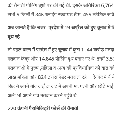
की तैनाती पोलिंग बूथों पर की गई थी. इसके अतिरिक्त 6,7
सभी 9 जिलों में 348 फ्लाइंग स्क्वायड टीम, 459 स्टैटिक
अब जानते हैं कि उत्तर -प्रदेश में 19 अप्रैल को हुए चुनाव मे
बूथ रहे
तो पहले चरण में प्रदेश में हुए चुनाव में कुल 1 .44 करोड़ म
मतदान केंद्र और 14,845 पोलिंग बूथ बनाए गए थे. इनमें 3,571
मतदाताओं में पुरुष ,महिला व अन्य की प्रतिभागिता की बात 
लाख महिला और 824 ट्रांसजेंडर मतदाता रहे । देवबंद में बीजेप
सिंह ने अपने गांव जड़ौदा जट में अपनी मां, पत्नी और छोटे भा
अली भी अपने गांव मतदान करने पहुंचे थे ।
220 कंपनी पैरामिलिट्री फोर्स की तैनाती