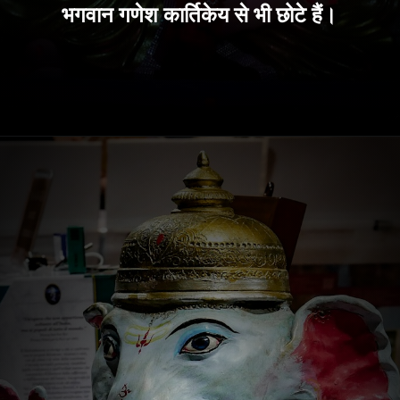
भगवान गणेश कार्तिकेय से भी छोटे हैं।