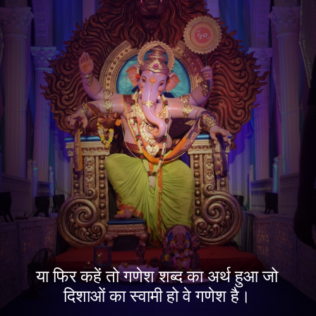
या फिर कहें तो गणेश शब्द का अर्थ हुआ जो
दिशाओं का स्वामी हो वे गणेश है।