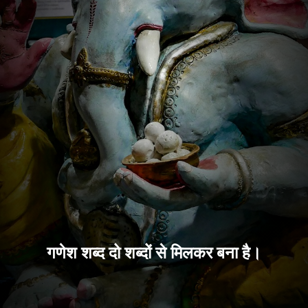
गणेश शब्द दो शब्दों से मिलकर बना है।