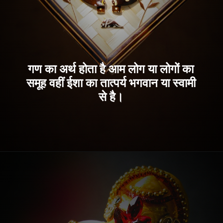
गण का अर्थ होता है आम लोग या लोगों का
समूह वहीं ईशा का तात्पर्य भगवान या स्वामी
से है।