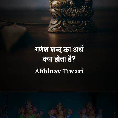
गणेश शब्द का अर्थ
क्या होता है?
Abhinav Tiwari