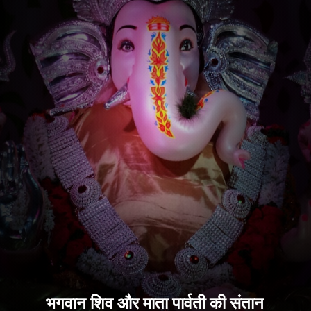
भगवान शिव और माता पार्वती की संतान