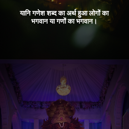
यानि गणेश शब्द का अर्थ हुआ लोगों का
भगवान या गणों का भगवान।