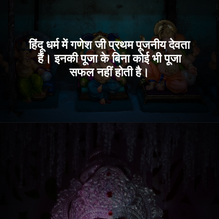
हिंदू धर्म में गणेश जी प्रथम पूजनीय देवता
हैं। इनकी पूजा के बिना कोई भी पूजा
सफल नहीं होती है।