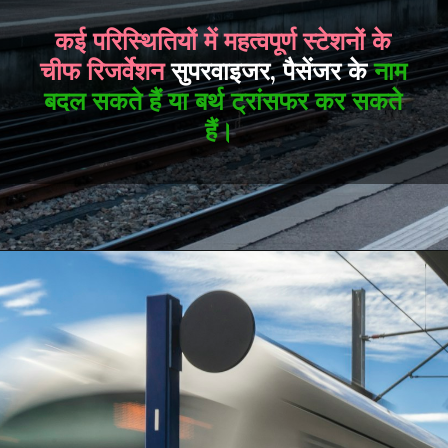
कई परिस्थितियों में महत्वपूर्ण स्टेशनों के
चीफ रिजर्वेशन
सुपरवाइजर, पैसेंजर के
नाम
बदल सकते हैं या बर्थ ट्रांसफर कर सकते
हैं।