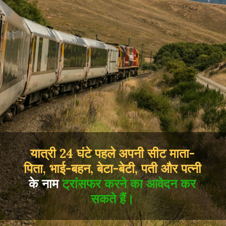
यात्री 24 घंटे पहले अपनी सीट माता-
पिता, भाई-बहन, बेटा-बेटी, पती और पत्नी
के नाम
ट्रांसफर करने का आवेदन कर
सकते हैं।