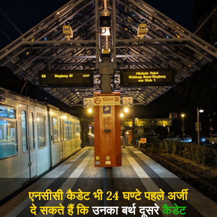
एनसीसी कैडेट भी 24 घण्टे पहले अर्जी
दे सकते हैं कि
उनका बर्थ दूसरे
कैडेट