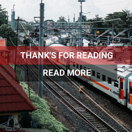
THANK'S FOR READING
READ MORE