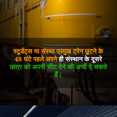
स्टूडेंट्स या संस्था प्रमुख ट्रेन छूटने के
48 घंटे पहले अपने
ही संस्थान के दूसरे
छात्र को अपनी सीट देने की अर्जी दे सकते
हैं।