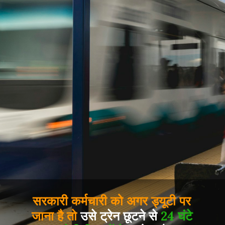
सरकारी कर्मचारी को अगर ड्यूटी पर
जाना है तो
उसे ट्रेन छूटने से
24 घंटे