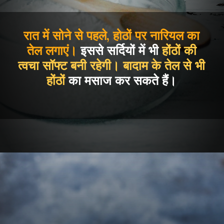
रात में सोने से पहले, होठों पर नारियल का
तेल लगाएं।
इससे सर्दियों में भी
होंठों की
त्वचा सॉफ्ट बनी रहेगी। बादाम के तेल से भी
होंठों
का मसाज कर सकते हैं।