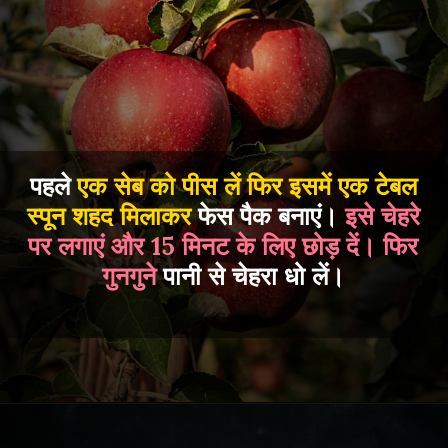
पहले
एक सेब को पीस लें फिर इसमें एक टेबल
स्पून शहद मिलाकर
फेस पैक बनाएं।
इसे चेहरे
पर लगाएं और 15 मिनट के लिए छोड़ दें। फिर
गुनगुने
पानी से चेहरा धो लें।