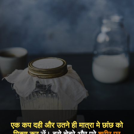
एक कप दही और उतने ही मात्रा मे छांछ को