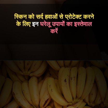
स्किन को सर्द हवाओं से प्रोटेक्ट करने
के लिए
इन
घरेलू उपायों का इस्तेमाल
करें