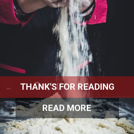
THANK'S FOR READING
READ MORE