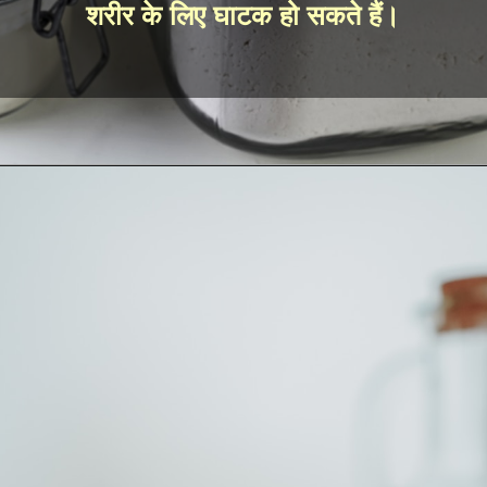
शरीर के लिए घाटक हो सकते हैं।