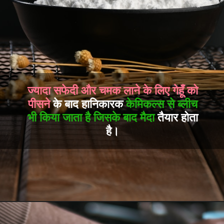
ज्यादा सफेदी और चमक लाने के लिए गेहूँ को
पीसने
के बाद हानिकारक
केमिकल्स से ब्लीच
भी किया जाता है जिसके बाद मैदा
तैयार होता
है।