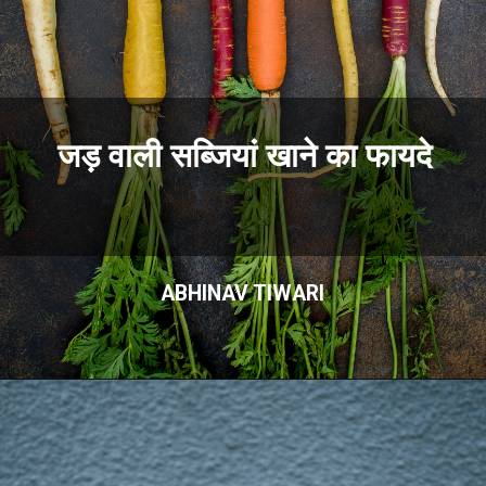
जड़ वाली सब्जियां खाने का फायदे
ABHINAV TIWARI