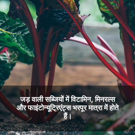
जड़ वाली सब्जियों में विटामिन, मिनरल्स
और फाइंटोन्यूट्रिएंट्स भरपूर मात्रा में होते
हैं।