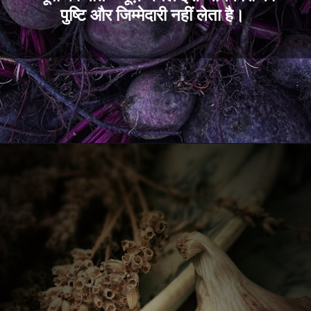
पुष्टि और जिम्मेदारी नहीं लेता है।