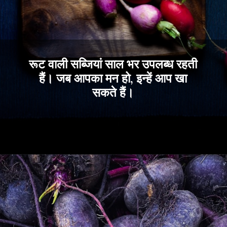
रूट वाली सब्जियां साल भर उपलब्ध रहती
हैं। जब आपका मन हो, इन्हें आप खा
सकते हैं।