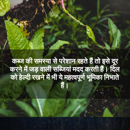
कब्ज की समस्या से परेशान रहते हैं तो इसे दूर
करने में जड़ वाली सब्जियां मदद करती हैं। दिल
को हेल्दी रखने में भी ये महत्वपूर्ण भूमिका निभाते
हैं।