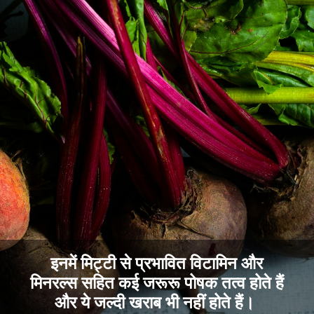
इनमें मिट्टी से प्रभावित विटामिन और
मिनरल्स सहित कई जरूरू पोषक तत्व होते हैं
और ये जल्दी खराब भी नहीं होते हैं।