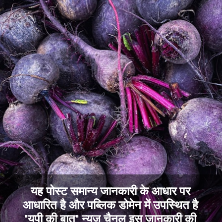
यह पोस्ट समान्य जानकारी के आधार पर
आधारित है और पब्लिक डोमेन में उपस्थित है
"यूपी की बात" न्यूज़ चैनल इस जानकारी की