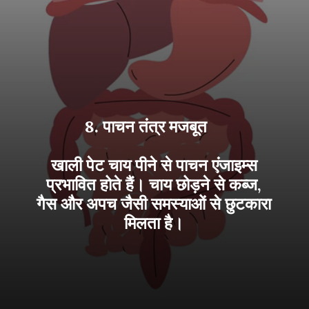
8. पाचन तंत्र मजबूत
खाली पेट चाय पीने से पाचन एंजाइम्स
प्रभावित होते हैं। चाय छोड़ने से कब्ज,
गैस और अपच जैसी समस्याओं से छुटकारा
मिलता है।