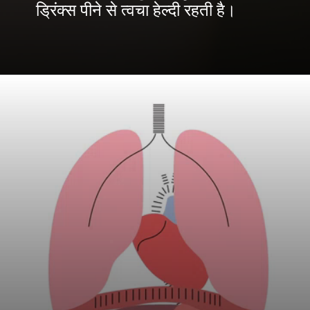
ड्रिंक्स पीने से त्वचा हेल्दी रहती है।