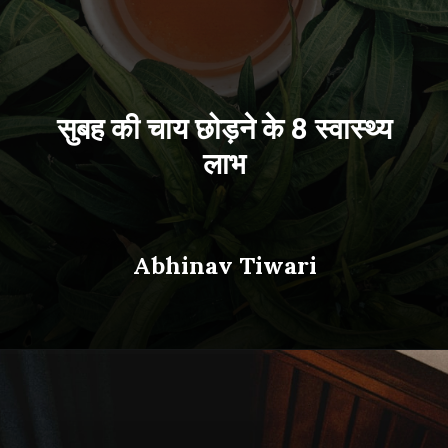
सुबह की चाय छोड़ने के 8 स्वास्थ्य
लाभ
Abhinav Tiwari