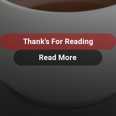
Thank's For Reading
Read More