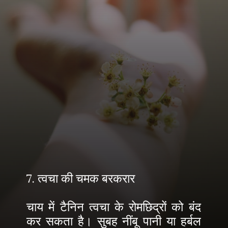
7. त्वचा की चमक बरकरार
चाय में टैनिन त्वचा के रोमछिद्रों को बंद
कर सकता है। सुबह नींबू पानी या हर्बल