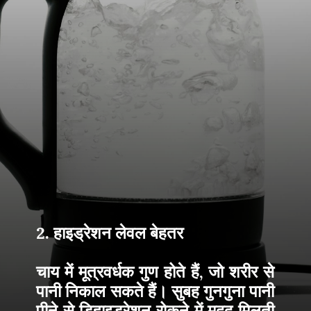
2. हाइड्रेशन लेवल बेहतर
चाय में मूत्रवर्धक गुण होते हैं, जो शरीर से
पानी निकाल सकते हैं। सुबह गुनगुना पानी
पीने से डिहाइड्रेशन रोकने में मदद मिलती