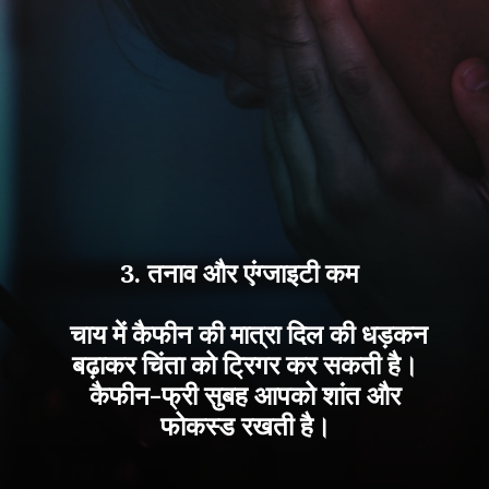
3. तनाव और एंग्जाइटी कम
चाय में कैफीन की मात्रा दिल की धड़कन
बढ़ाकर चिंता को ट्रिगर कर सकती है।
कैफीन-फ्री सुबह आपको शांत और
फोकस्ड रखती है।