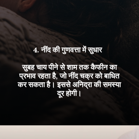
4. नींद की गुणवत्ता में सुधार
सुबह चाय पीने से शाम तक कैफीन का
प्रभाव रहता है, जो नींद चक्र को बाधित
कर सकता है। इससे अनिद्रा की समस्या
दूर होगी।