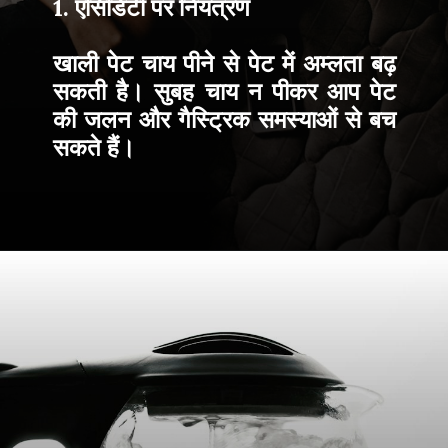
1. एसिडिटी पर नियंत्रण
खाली पेट चाय पीने से पेट में अम्लता बढ़
सकती है। सुबह चाय न पीकर आप पेट
की जलन और गैस्ट्रिक समस्याओं से बच
सकते हैं।