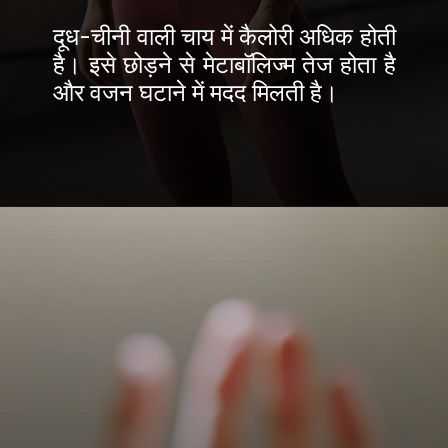
दूध-चीनी वाली चाय में कैलोरी अधिक होती
है। इसे छोड़ने से मेटाबॉलिज्म तेज होता है
और वजन घटाने में मदद मिलती है।