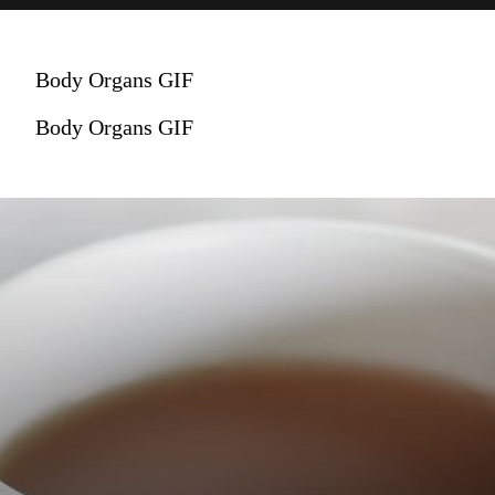
Body Organs GIF
Body Organs GIF