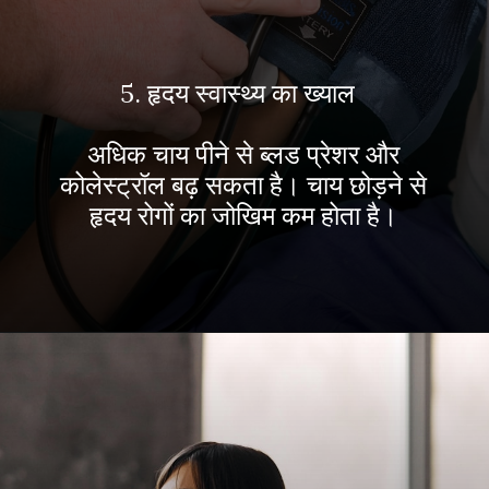
5. हृदय स्वास्थ्य का ख्याल
अधिक चाय पीने से ब्लड प्रेशर और
कोलेस्ट्रॉल बढ़ सकता है। चाय छोड़ने से
हृदय रोगों का जोखिम कम होता है।