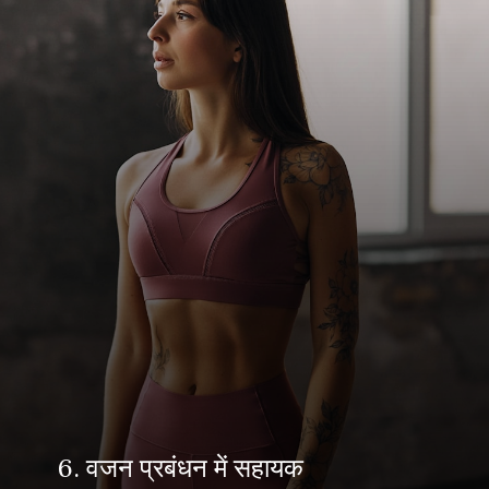
6. वजन प्रबंधन में सहायक